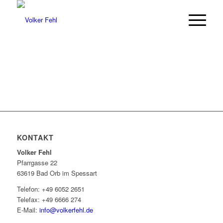
KONTAKT
Volker Fehl
Pfarrgasse 22
63619 Bad Orb im Spessart
Telefon: +49 6052 2651
Telefax: +49 6666 274
E-Mail:
info@volkerfehl.de