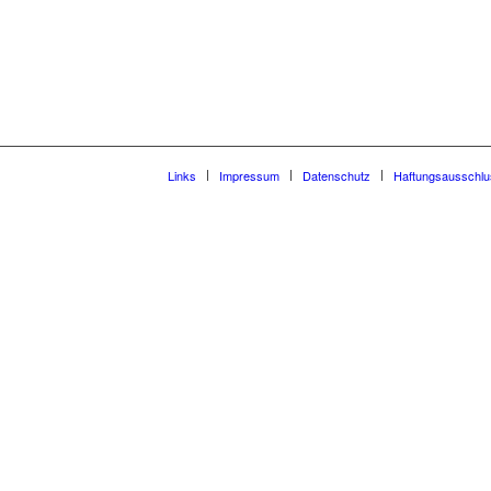
Links
Impressum
Datenschutz
Haftungsausschlu