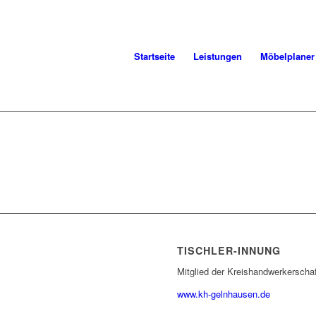
Startseite
Leistungen
Möbelplaner
TISCHLER-INNUNG
Mitglied der Kreishandwerkerscha
www.kh-gelnhausen.de