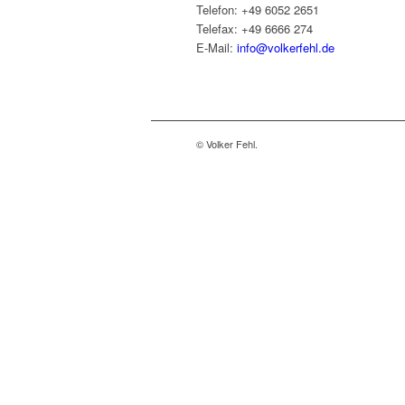
Telefon: +49 6052 2651
Telefax: +49 6666 274
E-Mail:
info@volkerfehl.de
© Volker Fehl.