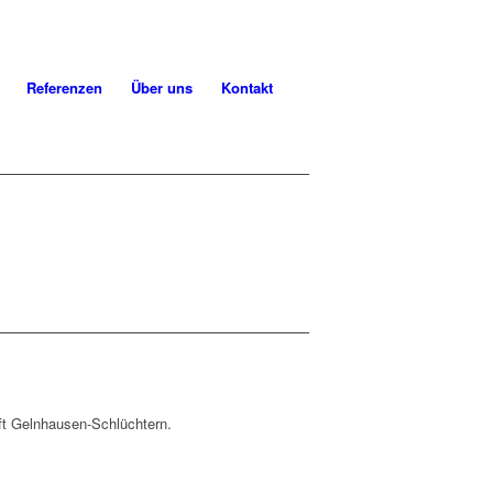
Referenzen
Über uns
Kontakt
ft Gelnhausen-Schlüchtern.