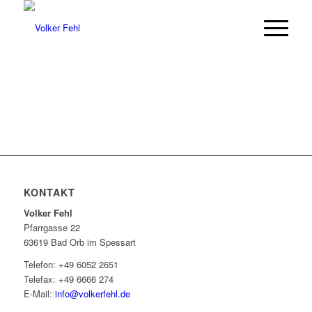
KONTAKT
Volker Fehl
Pfarrgasse 22
63619 Bad Orb im Spessart
Telefon: +49 6052 2651
Telefax: +49 6666 274
E-Mail:
info@volkerfehl.de