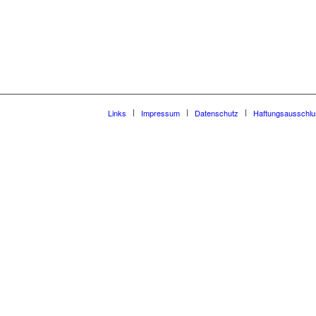
Links
Impressum
Datenschutz
Haftungsausschlu