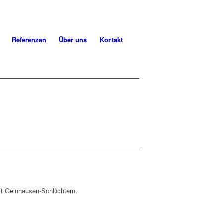
Referenzen
Über uns
Kontakt
ft Gelnhausen-Schlüchtern.