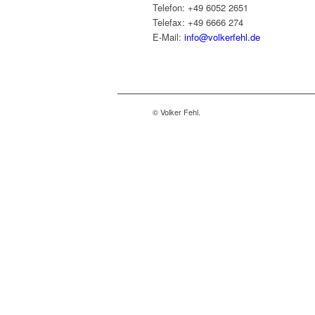
Telefon: +49 6052 2651
Telefax: +49 6666 274
E-Mail:
info@volkerfehl.de
© Volker Fehl.