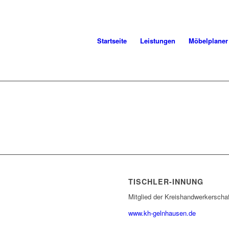
Startseite
Leistungen
Möbelplaner
TISCHLER-INNUNG
Mitglied der Kreishandwerkerscha
www.kh-gelnhausen.de