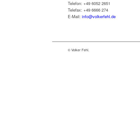
Telefon: +49 6052 2651
Telefax: +49 6666 274
E-Mail:
info@volkerfehl.de
© Volker Fehl.