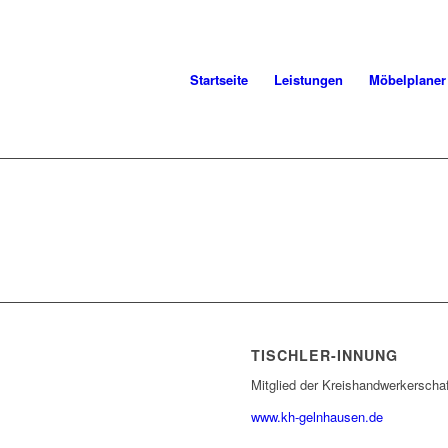
Startseite
Leistungen
Möbelplaner
TISCHLER-INNUNG
Mitglied der Kreishandwerkerscha
www.kh-gelnhausen.de