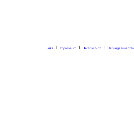
Links
Impressum
Datenschutz
Haftungsausschlu