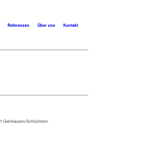
Referenzen
Über uns
Kontakt
ft Gelnhausen-Schlüchtern.