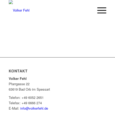
KONTAKT
Volker Fehl
Pfarrgasse 22
63619 Bad Orb im Spessart
Telefon: +49 6052 2651
Telefax: +49 6666 274
E-Mail:
info@volkerfehl.de