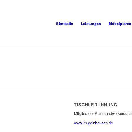
Startseite
Leistungen
Möbelplaner
TISCHLER-INNUNG
Mitglied der Kreishandwerkerscha
www.kh-gelnhausen.de