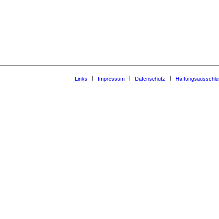
Links
Impressum
Datenschutz
Haftungsausschlu