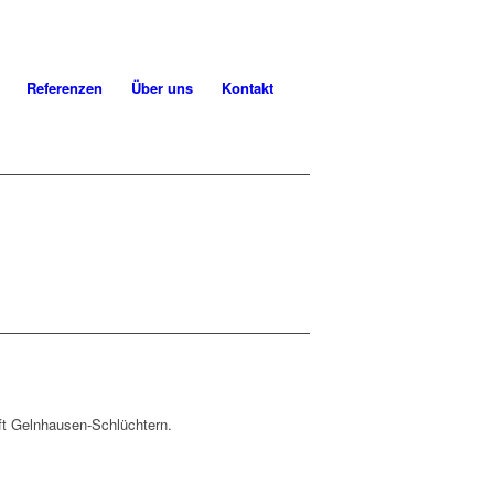
Referenzen
Über uns
Kontakt
ft Gelnhausen-Schlüchtern.