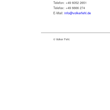
Telefon: +49 6052 2651
Telefax: +49 6666 274
E-Mail:
info@volkerfehl.de
© Volker Fehl.