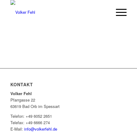
KONTAKT
Volker Fehl
Pfarrgasse 22
63619 Bad Orb im Spessart
Telefon: +49 6052 2651
Telefax: +49 6666 274
E-Mail:
info@volkerfehl.de