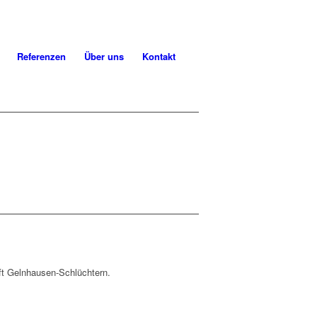
Referenzen
Über uns
Kontakt
ft Gelnhausen-Schlüchtern.