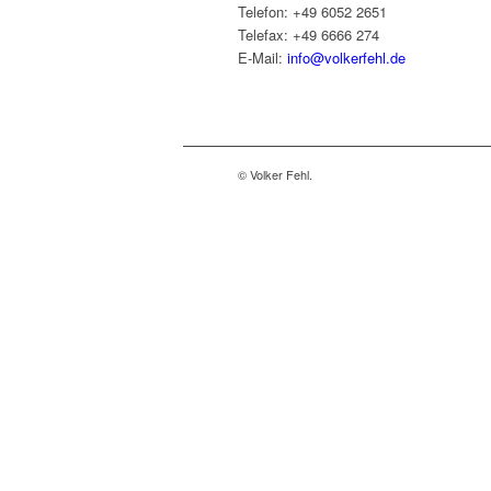
Telefon: +49 6052 2651
Telefax: +49 6666 274
E-Mail:
info@volkerfehl.de
© Volker Fehl.