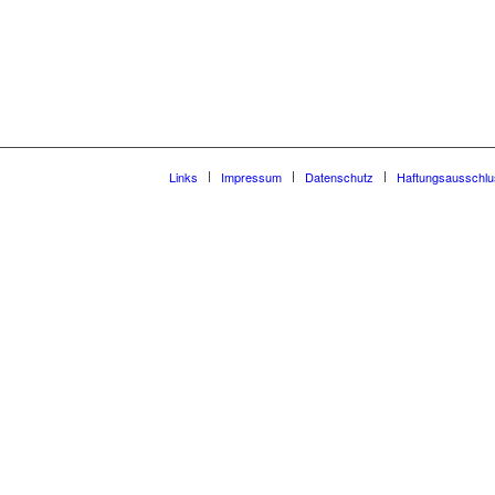
Links
Impressum
Datenschutz
Haftungsausschlu