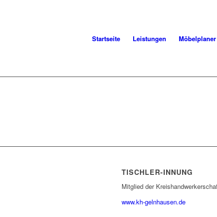
Startseite
Leistungen
Möbelplaner
TISCHLER-INNUNG
Mitglied der Kreishandwerkerscha
www.kh-gelnhausen.de