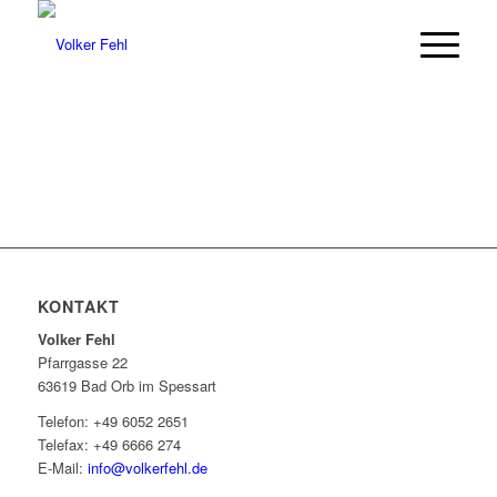
KONTAKT
Volker Fehl
Pfarrgasse 22
63619 Bad Orb im Spessart
Telefon: +49 6052 2651
Telefax: +49 6666 274
E-Mail:
info@volkerfehl.de